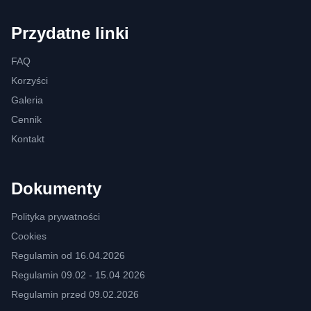
Przydatne linki
FAQ
Korzyści
Galeria
Cennik
Kontakt
Dokumenty
Polityka prywatności
Cookies
Regulamin od 16.04.2026
Regulamin 09.02 - 15.04 2026
Regulamin przed 09.02.2026