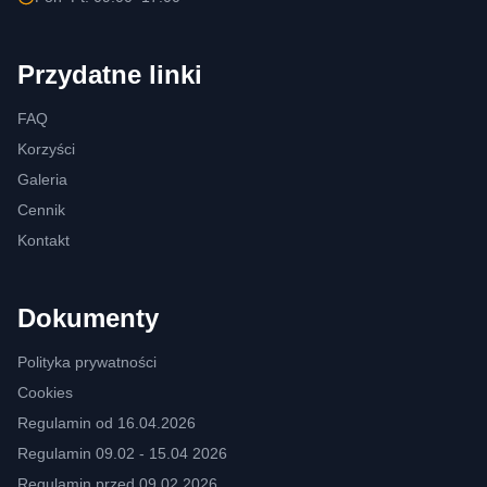
Przydatne linki
FAQ
Korzyści
Galeria
Cennik
Kontakt
Dokumenty
Polityka prywatności
Cookies
Regulamin od 16.04.2026
Regulamin 09.02 - 15.04 2026
Regulamin przed 09.02.2026