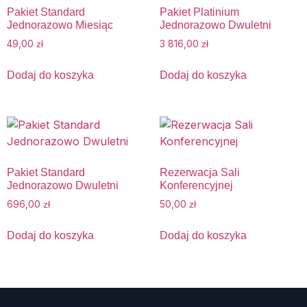
Pakiet Standard
Pakiet Platinium
Jednorazowo Miesiąc
Jednorazowo Dwuletni
49,00
3 816,00
zł
zł
Dodaj do koszyka
Dodaj do koszyka
Pakiet Standard
Rezerwacja Sali
Jednorazowo Dwuletni
Konferencyjnej
696,00
50,00
zł
zł
Dodaj do koszyka
Dodaj do koszyka